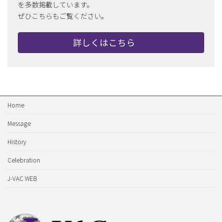
を多数掲載しています。
ぜひこちらもご覧ください。
詳しくはこちら
Home
Message
History
Celebration
J-VAC WEB