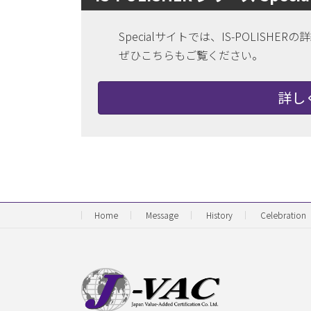
Specialサイトでは、IS-POLIS
ぜひこちらもご覧ください。
詳し
Home
Message
History
Celebration