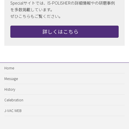
Specialサイトでは、IS-POLISHERの詳細情報やの研磨事例
を多数掲載しています。
ぜひこちらもご覧ください。
詳しくはこちら
Home
Message
History
Celebration
J-VAC WEB